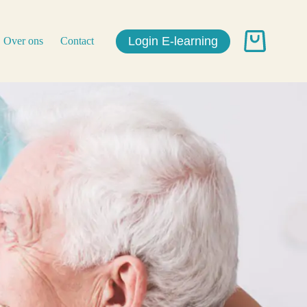
Login E-learning
Over ons
Contact
Winkelwagen