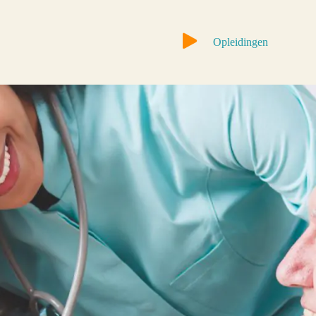
Opleidingen