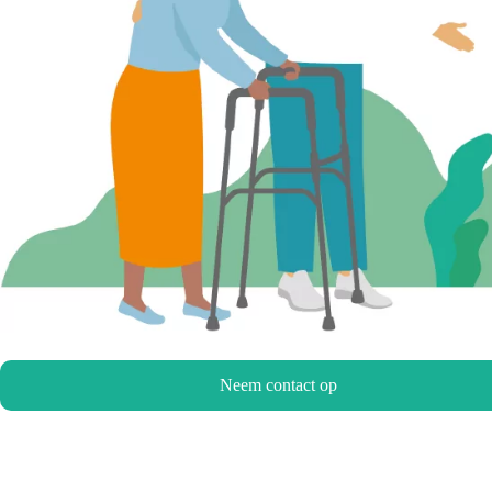
Neem contact op