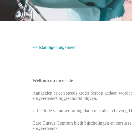
Zelfstandigen algemeen
Welkom op onze site
Aangezien er een steeds groter beroep gedaan wordt op
zorgverleners bijgeschoold blijven.
U heeft de verantwoording dat u niet alleen bevoegd
Care Cursus Centrum biedt bijscholingen en cursuss
zorgverleners.