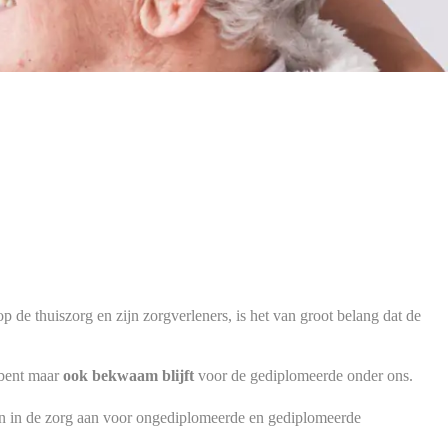
 de thuiszorg en zijn zorgverleners, is het van groot belang dat de
 bent maar
ook bekwaam
blijft
voor de gediplomeerde onder ons.
en in de zorg aan voor ongediplomeerde en gediplomeerde