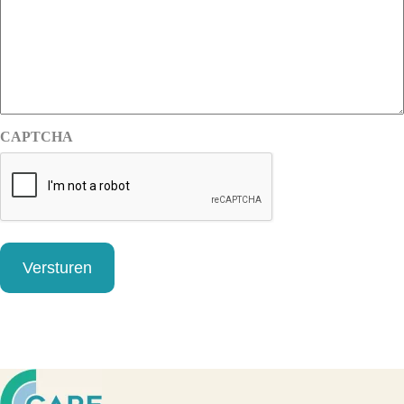
CAPTCHA