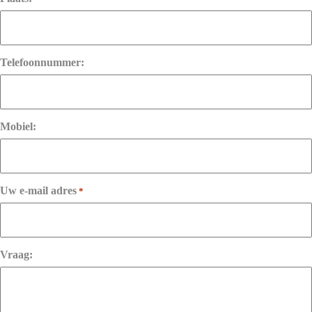
Telefoonnummer:
Mobiel:
Uw e-mail adres
*
Vraag: