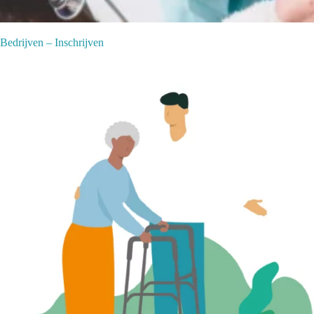
Bedrijven – Inschrijven